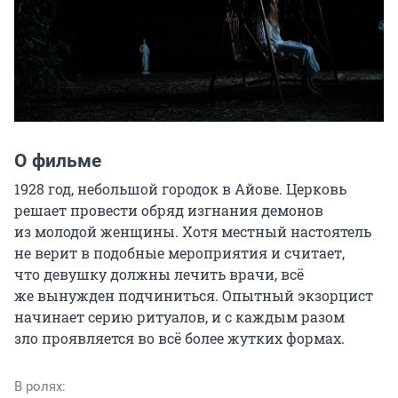
О фильме
1928 год, небольшой городок в Айове. Церковь 
решает провести обряд изгнания демонов 
из молодой женщины. Хотя местный настоятель 
не верит в подобные мероприятия и считает, 
что девушку должны лечить врачи, всё 
же вынужден подчиниться. Опытный экзорцист 
начинает серию ритуалов, и с каждым разом 
зло проявляется во всё более жутких формах.
В ролях: