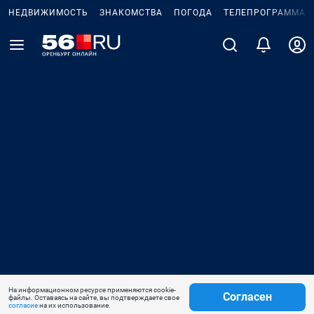
НЕДВИЖИМОСТЬ
ЗНАКОМСТВА
ПОГОДА
ТЕЛЕПРОГРАММА
На информационном ресурсе применяются cookie-
Согласен
файлы. Оставаясь на сайте, вы подтверждаете свое
согласие
на их использование.