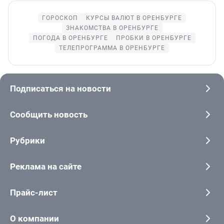
ГОРОСКОП
КУРСЫ ВАЛЮТ В ОРЕНБУРГЕ
ЗНАКОМСТВА В ОРЕНБУРГЕ
ПОГОДА В ОРЕНБУРГЕ
ПРОБКИ В ОРЕНБУРГЕ
ТЕЛЕПРОГРАММА В ОРЕНБУРГЕ
Подписаться на новости
Сообщить новость
Рубрики
Реклама на сайте
Прайс-лист
О компании