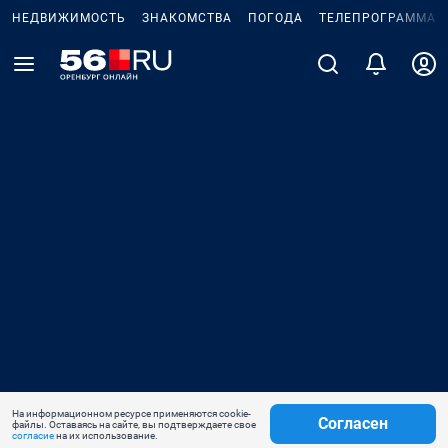
НЕДВИЖИМОСТЬ
ЗНАКОМСТВА
ПОГОДА
ТЕЛЕПРОГРАММА
На информационном ресурсе применяются cookie-
Согласен
файлы. Оставаясь на сайте, вы подтверждаете свое
согласие
на их использование.