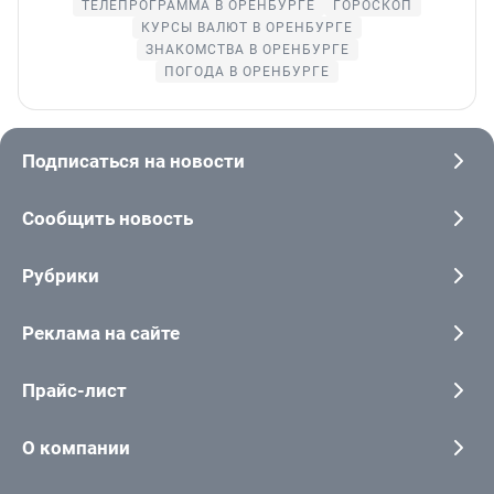
ТЕЛЕПРОГРАММА В ОРЕНБУРГЕ
ГОРОСКОП
КУРСЫ ВАЛЮТ В ОРЕНБУРГЕ
ЗНАКОМСТВА В ОРЕНБУРГЕ
ПОГОДА В ОРЕНБУРГЕ
Подписаться на новости
Сообщить новость
Рубрики
Реклама на сайте
Прайс-лист
О компании