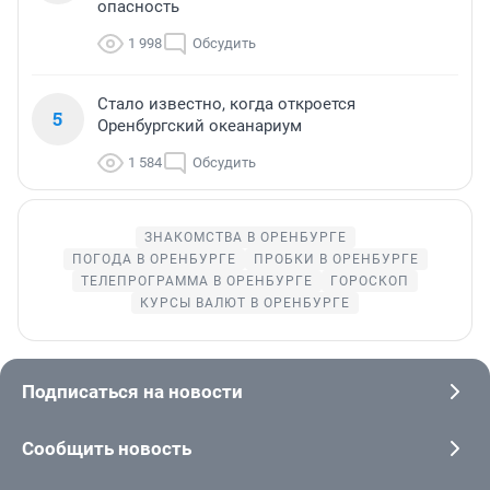
опасность
1 998
Обсудить
Стало известно, когда откроется
5
Оренбургский океанариум
1 584
Обсудить
ЗНАКОМСТВА В ОРЕНБУРГЕ
ПОГОДА В ОРЕНБУРГЕ
ПРОБКИ В ОРЕНБУРГЕ
ТЕЛЕПРОГРАММА В ОРЕНБУРГЕ
ГОРОСКОП
КУРСЫ ВАЛЮТ В ОРЕНБУРГЕ
Подписаться на новости
Сообщить новость