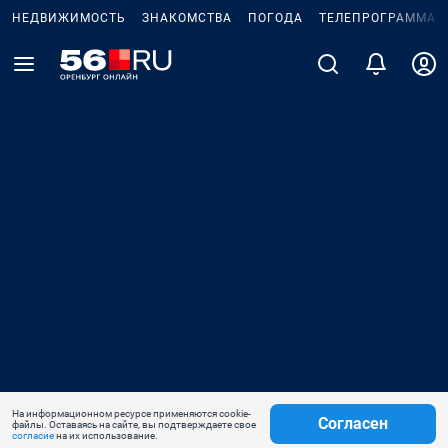
НЕДВИЖИМОСТЬ
ЗНАКОМСТВА
ПОГОДА
ТЕЛЕПРОГРАММА
На информационном ресурсе применяются cookie-
Согласен
файлы. Оставаясь на сайте, вы подтверждаете свое
согласие
на их использование.