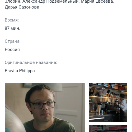
Злобин, Александр Подземельный, Мария Евсеева,
Дарья Сазонова
Время:
87 мин.
Страна:
Россия
Оригинальное название:
Pravila Philippa