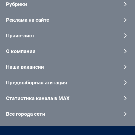
Рубрики
Реклама на сайте
Прайс-лист
О компании
Наши вакансии
Предвыборная агитация
Статистика канала в MAX
Все города сети