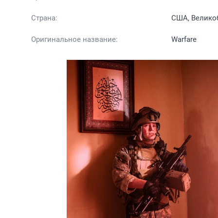
Страна:
США, Велико
Оригинальное название:
Warfare