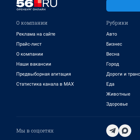
О компании
Рубрики
Реклама на сайте
Авто
Прайс-лист
Бизнес
О компании
Весна
Наши вакансии
Город
Предвыборная агитация
Дороги и тран
Статистика канала в MAX
Еда
Животные
Здоровье
Мы в соцсетях