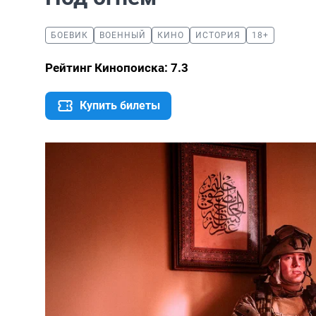
БОЕВИК
ВОЕННЫЙ
КИНО
ИСТОРИЯ
18+
Рейтинг Кинопоиска: 7.3
Купить билеты