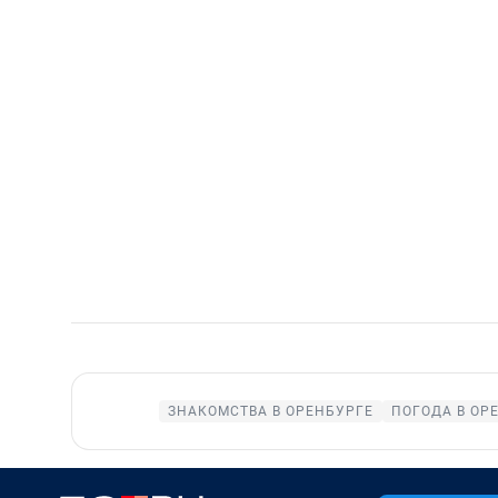
ЗНАКОМСТВА В ОРЕНБУРГЕ
ПОГОДА В ОР