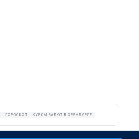
Е
ГОРОСКОП
КУРСЫ ВАЛЮТ В ОРЕНБУРГЕ