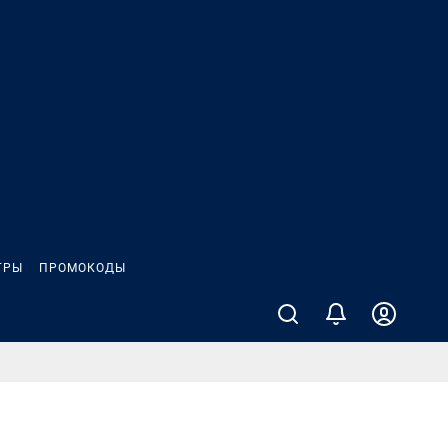
ГРЫ
ПРОМОКОДЫ