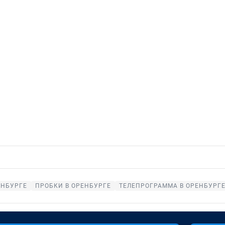
ЕНБУРГЕ
ПРОБКИ В ОРЕНБУРГЕ
ТЕЛЕПРОГРАММА В ОРЕНБУРГ