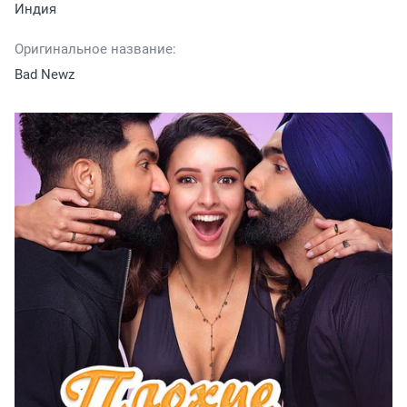
Индия
Оригинальное название:
Bad Newz