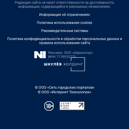
Редакция сайта не несет ответственности за достоверность
информации, содержащейся в рекламных объявлениях.
Информация об ограничениях
Политика использования cookies
Рекомендательные системы
Политика конфиденциальности и обработки персональных данных и
правила использования сайта
© ООО «Сеть городских порталов»
© ООО «Интернет Технологии»