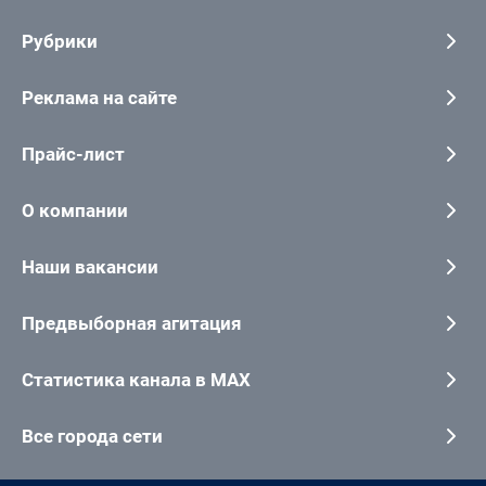
Рубрики
Реклама на сайте
Прайс-лист
О компании
Наши вакансии
Предвыборная агитация
Статистика канала в MAX
Все города сети