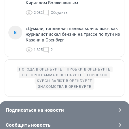
Кириллом Волженкиным
2 082
Обсудить
«Думали, топливная паника кончилась»: как
5
журналист искал бензин на трассе по пути из
Казани в Оренбург
1 825
2
ПОГОДА В ОРЕНБУРГЕ
ПРОБКИ В ОРЕНБУРГЕ
ТЕЛЕПРОГРАММА В ОРЕНБУРГЕ
ГОРОСКОП
КУРСЫ ВАЛЮТ В ОРЕНБУРГЕ
ЗНАКОМСТВА В ОРЕНБУРГЕ
Подписаться на новости
Сообщить новость