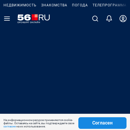
НЕДВИЖИМОСТЬ
ЗНАКОМСТВА
ПОГОДА
ТЕЛЕПРОГРАММА
На информационном ресурсе применяются cookie-
Согласен
файлы. Оставаясь на сайте, вы подтверждаете свое
согласие
на их использование.