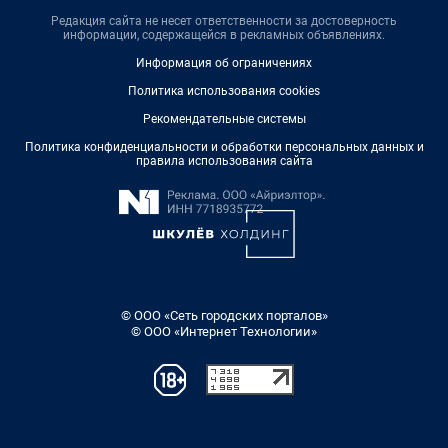
Редакция сайта не несет ответственности за достоверность
информации, содержащейся в рекламных объявлениях.
Информация об ограничениях
Политика использования cookies
Рекомендательные системы
Политика конфиденциальности и обработки персональных данных и
правила использования сайта
© ООО «Сеть городских порталов»
© ООО «Интернет Технологии»