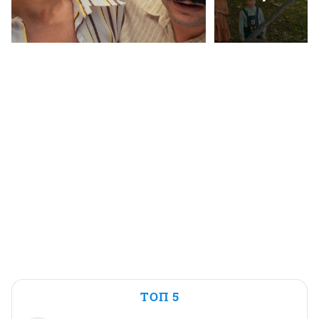
ТОП 5