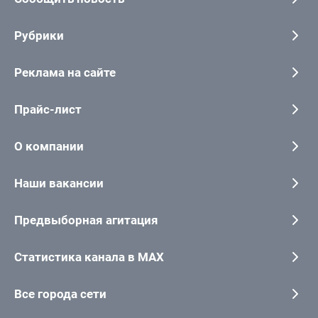
Рубрики
Реклама на сайте
Прайс-лист
О компании
Наши вакансии
Предвыборная агитация
Статистика канала в MAX
Все города сети