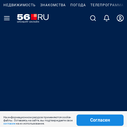
НЕДВИЖИМОСТЬ
ЗНАКОМСТВА
ПОГОДА
ТЕЛЕПРОГРАММА
На информационном ресурсе применяются cookie-
Согласен
файлы. Оставаясь на сайте, вы подтверждаете свое
согласие
на их использование.