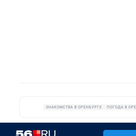
ЗНАКОМСТВА В ОРЕНБУРГЕ
ПОГОДА В ОР