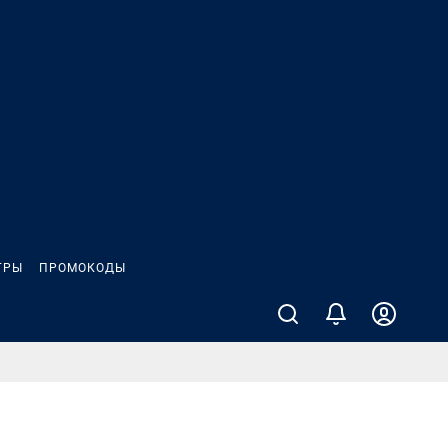
ГРЫ
ПРОМОКОДЫ