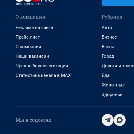
О компании
Рубрики
Реклама на сайте
Авто
Прайс-лист
Бизнес
О компании
Весна
Наши вакансии
Город
Предвыборная агитация
Дороги и тран
Статистика канала в MAX
Еда
Животные
Здоровье
Мы в соцсетях