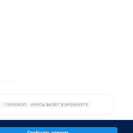
Е
ГОРОСКОП
КУРСЫ ВАЛЮТ В ОРЕНБУРГЕ
Сообщить новость