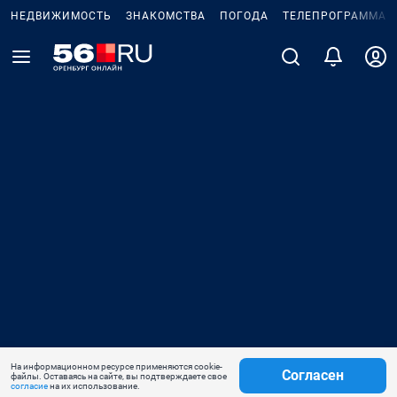
НЕДВИЖИМОСТЬ
ЗНАКОМСТВА
ПОГОДА
ТЕЛЕПРОГРАММА
На информационном ресурсе применяются cookie-
Согласен
файлы. Оставаясь на сайте, вы подтверждаете свое
согласие
на их использование.