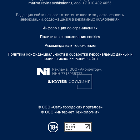
mariya.revina@shkulev.ru
, моб. +7 910 402 4056
Редакция сайта не несет ответственности за достоверность
информации, содержащейся в рекламных объявлениях.
Информация об ограничениях
Политика использования cookies
Рекомендательные системы
Политика конфиденциальности и обработки персональных данных и
правила использования сайта
© ООО «Сеть городских порталов»
© ООО «Интернет Технологии»