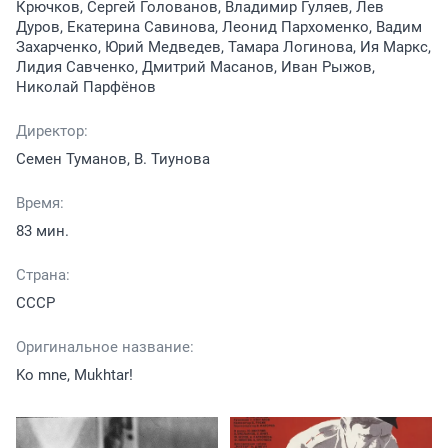
Крючков, Сергей Голованов, Владимир Гуляев, Лев
Дуров, Екатерина Савинова, Леонид Пархоменко, Вадим
Захарченко, Юрий Медведев, Тамара Логинова, Ия Маркс,
Лидия Савченко, Дмитрий Масанов, Иван Рыжов,
Николай Парфёнов
Директор:
Семен Туманов, В. Тиунова
Время:
83 мин.
Страна:
СССР
Оригинальное название:
Ko mne, Mukhtar!