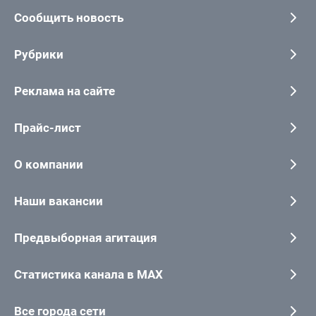
Сообщить новость
Рубрики
Реклама на сайте
Прайс-лист
О компании
Наши вакансии
Предвыборная агитация
Статистика канала в MAX
Все города сети