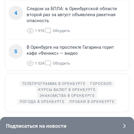
Следом за БПЛА: в Оренбургской области
4
второй раз за август объявлена ракетная
опасность
1 976
Обсудить
В Оренбурге на проспекте Гагарина горит
5
кафе «Феникс» — видео
1 524
Обсудить
ТЕЛЕПРОГРАММА В ОРЕНБУРГЕ
ГОРОСКОП
КУРСЫ ВАЛЮТ В ОРЕНБУРГЕ
ЗНАКОМСТВА В ОРЕНБУРГЕ
ПОГОДА В ОРЕНБУРГЕ
ПРОБКИ В ОРЕНБУРГЕ
Подписаться на новости