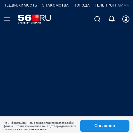
НЕДВИЖИМОСТЬ
ЗНАКОМСТВА
ПОГОДА
ТЕЛЕПРОГРАММА
На информационном ресурсе применяются cookie-
Согласен
файлы. Оставаясь на сайте, вы подтверждаете свое
согласие
на их использование.