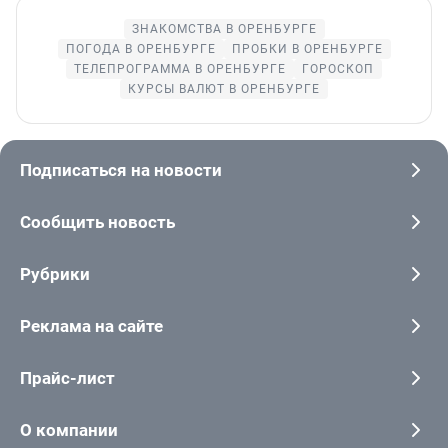
ЗНАКОМСТВА В ОРЕНБУРГЕ
ПОГОДА В ОРЕНБУРГЕ
ПРОБКИ В ОРЕНБУРГЕ
ТЕЛЕПРОГРАММА В ОРЕНБУРГЕ
ГОРОСКОП
КУРСЫ ВАЛЮТ В ОРЕНБУРГЕ
Подписаться на новости
Сообщить новость
Рубрики
Реклама на сайте
Прайс-лист
О компании