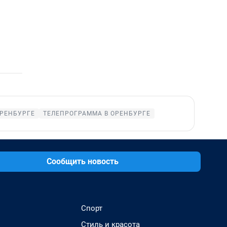
ОРЕНБУРГЕ
ТЕЛЕПРОГРАММА В ОРЕНБУРГЕ
Сообщить новость
Спорт
Стиль и красота