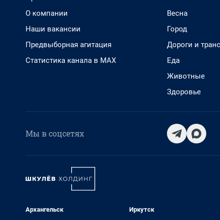
О компании
Весна
Наши вакансии
Город
Предвыборная агитация
Дороги и тран
Статистика канала в MAX
Еда
Животные
Здоровье
Мы в соцсетях
Архангельск
Иркутск