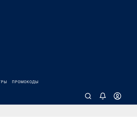
ГРЫ
ПРОМОКОДЫ