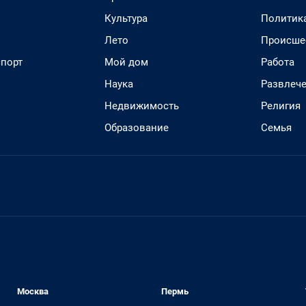
Культура
Политик
Лето
Происше
спорт
Мой дом
Работа
Наука
Развлеч
Недвижимость
Религия
Образование
Семья
Москва
Пермь