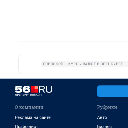
ГОРОСКОП
КУРСЫ ВАЛЮТ В ОРЕНБУРГЕ
О компании
Рубрики
Реклама на сайте
Авто
Прайс-лист
Бизнес