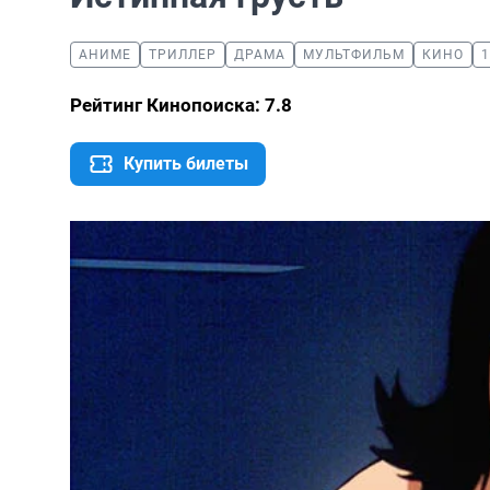
АНИМЕ
ТРИЛЛЕР
ДРАМА
МУЛЬТФИЛЬМ
КИНО
1
Рейтинг Кинопоиска: 7.8
Купить билеты