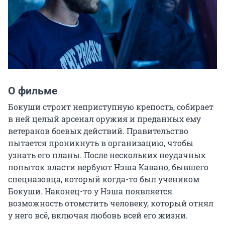
О фильме
Бокуши строит неприступную крепость, собирает 
в ней целый арсенал оружия и преданных ему 
ветеранов боевых действий. Правительство 
пытается проникнуть в организацию, чтобы 
узнать его планы. После нескольких неудачных 
попыток власти вербуют Нэша Кавано, бывшего 
спецназовца, который когда-то был учеником 
Бокуши. Наконец-то у Нэша появляется 
возможность отомстить человеку, который отнял 
у него всё, включая любовь всей его жизни.