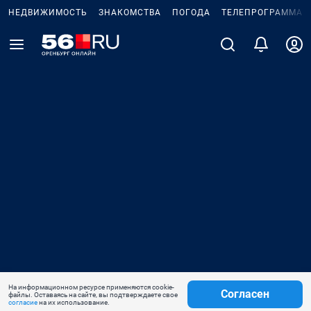
НЕДВИЖИМОСТЬ
ЗНАКОМСТВА
ПОГОДА
ТЕЛЕПРОГРАММА
На информационном ресурсе применяются cookie-
Согласен
файлы. Оставаясь на сайте, вы подтверждаете свое
согласие
на их использование.