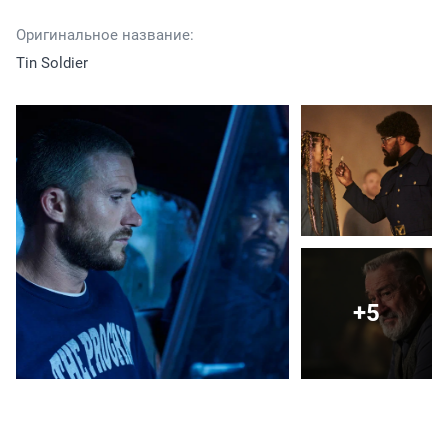
Оригинальное название:
Tin Soldier
+5