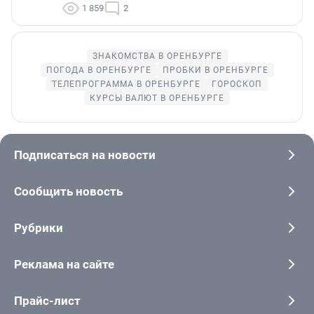
1 859
2
ЗНАКОМСТВА В ОРЕНБУРГЕ
ПОГОДА В ОРЕНБУРГЕ
ПРОБКИ В ОРЕНБУРГЕ
ТЕЛЕПРОГРАММА В ОРЕНБУРГЕ
ГОРОСКОП
КУРСЫ ВАЛЮТ В ОРЕНБУРГЕ
Подписаться на новости
Сообщить новость
Рубрики
Реклама на сайте
Прайс-лист