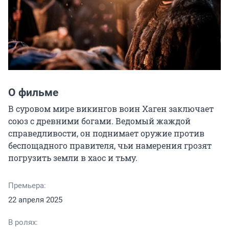
О фильме
В суровом мире викингов воин Хаген заключает 
союз с древними богами. Ведомый жаждой 
справедливости, он поднимает оружие против 
беспощадного правителя, чьи намерения грозят 
погрузить земли в хаос и тьму.
Премьера:
22 апреля 2025
В ролях: