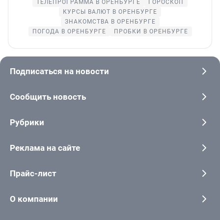
ТЕЛЕПРОГРАММА В ОРЕНБУРГЕ
ГОРОСКОП
КУРСЫ ВАЛЮТ В ОРЕНБУРГЕ
ЗНАКОМСТВА В ОРЕНБУРГЕ
ПОГОДА В ОРЕНБУРГЕ
ПРОБКИ В ОРЕНБУРГЕ
Подписаться на новости
Сообщить новость
Рубрики
Реклама на сайте
Прайс-лист
О компании