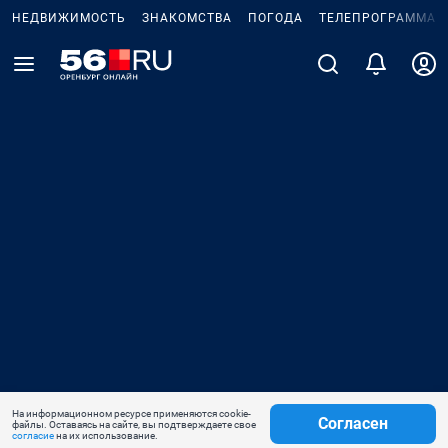
НЕДВИЖИМОСТЬ
ЗНАКОМСТВА
ПОГОДА
ТЕЛЕПРОГРАММА
На информационном ресурсе применяются cookie-
Согласен
файлы. Оставаясь на сайте, вы подтверждаете свое
согласие
на их использование.