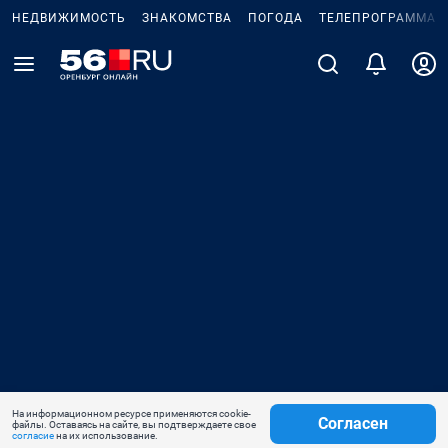
НЕДВИЖИМОСТЬ
ЗНАКОМСТВА
ПОГОДА
ТЕЛЕПРОГРАММА
На информационном ресурсе применяются cookie-
Согласен
файлы. Оставаясь на сайте, вы подтверждаете свое
согласие
на их использование.