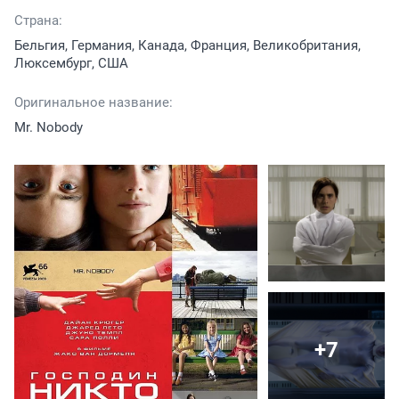
Страна:
Бельгия, Германия, Канада, Франция, Великобритания,
Люксембург, США
Оригинальное название:
Mr. Nobody
+7