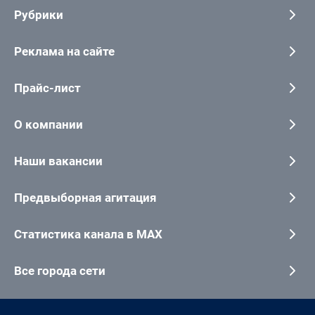
Рубрики
Реклама на сайте
Прайс-лист
О компании
Наши вакансии
Предвыборная агитация
Статистика канала в MAX
Все города сети