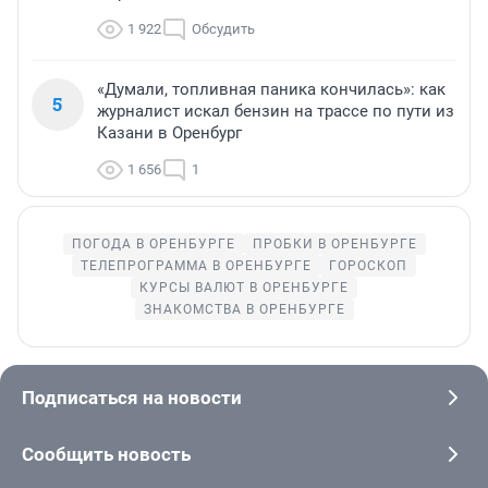
1 922
Обсудить
«Думали, топливная паника кончилась»: как
5
журналист искал бензин на трассе по пути из
Казани в Оренбург
1 656
1
ПОГОДА В ОРЕНБУРГЕ
ПРОБКИ В ОРЕНБУРГЕ
ТЕЛЕПРОГРАММА В ОРЕНБУРГЕ
ГОРОСКОП
КУРСЫ ВАЛЮТ В ОРЕНБУРГЕ
ЗНАКОМСТВА В ОРЕНБУРГЕ
Подписаться на новости
Сообщить новость