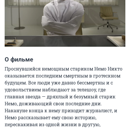
О фильме
Проснувшийся немощным стариком Немо Никто 
оказывается последним смертным в гротескном 
будущем. Все люди уже давно бессмертны и с 
удовольствием наблюдают за телешоу, где 
главная звезда — дряхлый и безумный старик 
Немо, доживающий свои последние дни. 
Накануне конца к нему приходит журналист, и 
Немо рассказывает ему свою историю, 
перескакивая из одной жизни в другую, 