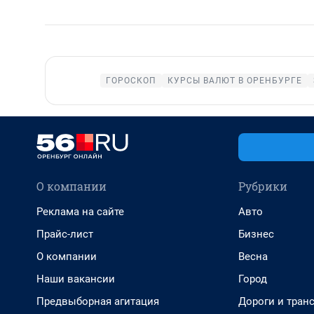
ГОРОСКОП
КУРСЫ ВАЛЮТ В ОРЕНБУРГЕ
О компании
Рубрики
Реклама на сайте
Авто
Прайс-лист
Бизнес
О компании
Весна
Наши вакансии
Город
Предвыборная агитация
Дороги и тран