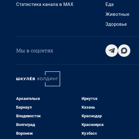
Статистика канала в MAX
Еда
Животные
Здоровье
Мы в соцсетях
Архангельск
Иркутск
Барнаул
Казань
Владивосток
Краснодар
Волгоград
Красноярск
Воронеж
Кузбасс