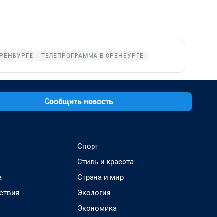
ОРЕНБУРГЕ
ТЕЛЕПРОГРАММА В ОРЕНБУРГЕ
Сообщить новость
Спорт
Стиль и красота
а
Страна и мир
ствия
Экология
Экономика