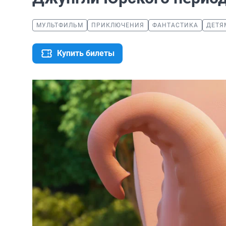
МУЛЬТФИЛЬМ
ПРИКЛЮЧЕНИЯ
ФАНТАСТИКА
ДЕТЯ
Купить билеты