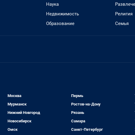
Наука
Развлеч
Недвижимость
Религия
Образование
Семья
Москва
Пермь
Мурманск
Ростов-на-Дону
Нижний Новгород
Рязань
Новосибирск
Самара
Омск
Санкт-Петербург