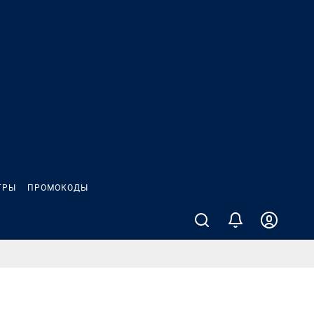
ГРЫ
ПРОМОКОДЫ